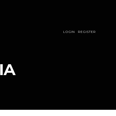
LOGIN
REGISTER
IA