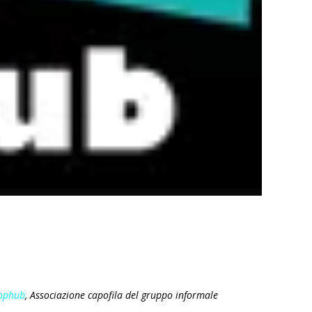
ophub
, Associazione capofila del gruppo informale