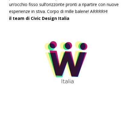
un’occhio fisso sull’orizzonte pronti a ripartire con nuove
esperienze in stiva. Corpo di mille balene! ARRRRH!
il team di Civic Design Italia