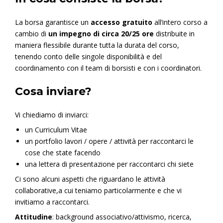
La borsa garantisce un
accesso gratuito
all’intero corso a
cambio di
un impegno di circa 20/25 ore
distribuite in
maniera flessibile durante tutta la durata del corso,
tenendo conto delle singole disponibilità e del
coordinamento con il team di borsisti e con i coordinatori.
Cosa inviare?
Vi chiediamo di inviarci:
un Curriculum Vitae
un portfolio lavori / opere / attività per raccontarci le
cose che state facendo
una lettera di presentazione per raccontarci chi siete
Ci sono alcuni aspetti che riguardano le attività
collaborative,a cui teniamo particolarmente e che vi
invitiamo a raccontarci.
Attitudine
: background associativo/attivismo, ricerca,