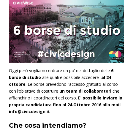
Oggi però vogliamo entrare un po’ nel dettaglio delle
6
borse di studio
alle quali è possibile accedere
al 24
ottobre
. Le borse prevedono l’accesso gratuito al corso
con l’obiettivo di costruire
un team di collaboratori
che
affianchino i coordinatori del corso.
E’ possibile inviare la
propria candidatura fino al 24 Ottobre 2016 alla mail
info@civicdesign.it
Che cosa intendiamo?