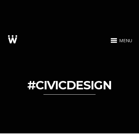
MENU
#CIVICDESIGN