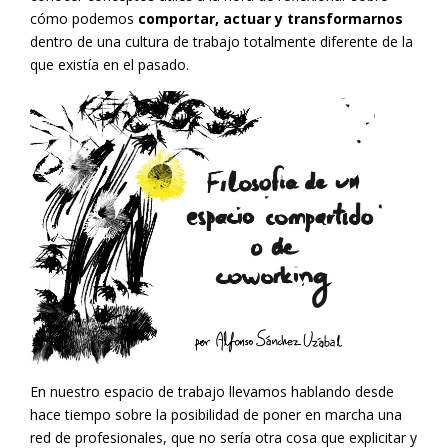
cómo podemos
comportar, actuar y transformarnos
dentro de una cultura de trabajo totalmente diferente de la
que existía en el pasado.
En nuestro espacio de trabajo llevamos hablando desde
hace tiempo sobre la posibilidad de poner en marcha una
red de profesionales, que no sería otra cosa que explicitar y