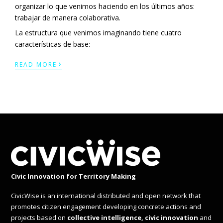
organizar lo que venimos haciendo en los últimos años:
trabajar de manera colaborativa.
La estructura que venimos imaginando tiene cuatro
características de base:
›
READ MORE
Civic Innovation for Territory Making
CivicWise is an international distributed and open network that
promotes citizen engagement developing concrete actions and
projects based on
collective intelligence, civic innovation
and