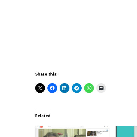
Share this:
Related