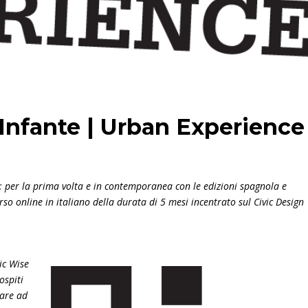
 Infante | Urban Experience
: per la prima volta e in contemporanea con le edizioni spagnola e
so online in italiano della durata di 5 mesi incentrato sul Civic Design
ic Wise
ospiti
pare ad