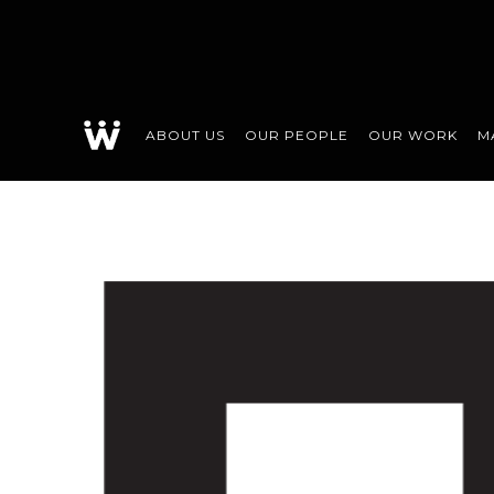
ABOUT US
OUR PEOPLE
OUR WORK
M