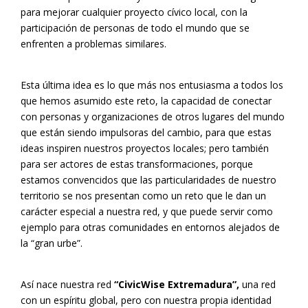
para mejorar cualquier proyecto cívico local, con la
participación de personas de todo el mundo que se
enfrenten a problemas similares.
Esta última idea es lo que más nos entusiasma a todos los
que hemos asumido este reto, la capacidad de conectar
con personas y organizaciones de otros lugares del mundo
que están siendo impulsoras del cambio, para que estas
ideas inspiren nuestros proyectos locales; pero también
para ser actores de estas transformaciones, porque
estamos convencidos que las particularidades de nuestro
territorio se nos presentan como un reto que le dan un
carácter especial a nuestra red, y que puede servir como
ejemplo para otras comunidades en entornos alejados de
la “gran urbe”.
Así nace nuestra red
“CivicWise Extremadura”,
una red
con un espíritu global, pero con nuestra propia identidad