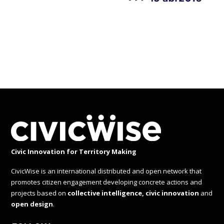
Civic Innovation for Territory Making
CivicWise is an international distributed and open network that
promotes citizen engagement developing concrete actions and
projects based on
collective intelligence, civic innovation
and
open design
.