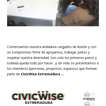
Comenzamos nuestra andadura cargados de ilusión y con
un compromiso firme de apoyarnos, trabajar juntos y
respetar nuestra diversidad. Son solo los primeros pasos y
todavía queda todo por hacer…y sin más os presentamos a
los miembros (personas, proyectos, espacios) que forman
parte de
CivicWise Extremadura …