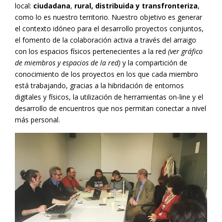
local:
ciudadana
,
rural, distribuida y transfronteriza
,
como lo es nuestro territorio. Nuestro objetivo es generar
el contexto idóneo para el desarrollo proyectos conjuntos,
el fomento de la colaboración activa a través del arraigo
con los espacios físicos pertenecientes a la red
(ver gráfico
de miembros y espacios de la red)
y la compartición de
conocimiento de los proyectos en los que cada miembro
está trabajando, gracias a la hibridación de entornos
digitales y físicos, la utilización de herramientas on-line y el
desarrollo de encuentros que nos permitan conectar a nivel
más personal.