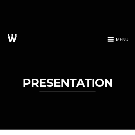
MENU
PRESENTATION