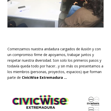
Comenzamos nuestra andadura cargados de ilusión y con
un compromiso firme de apoyarnos, trabajar juntos y
respetar nuestra diversidad. Son solo los primeros pasos y
todavía queda todo por hacer…y sin más os presentamos a
los miembros (personas, proyectos, espacios) que forman
parte de
CivicWise Extremadura …