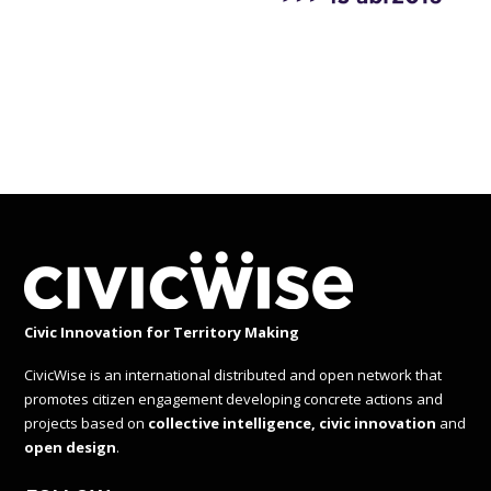
Civic Innovation for Territory Making
CivicWise is an international distributed and open network that
promotes citizen engagement developing concrete actions and
projects based on
collective intelligence, civic innovation
and
open design
.