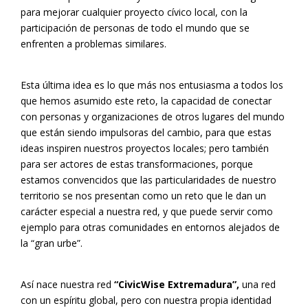
para mejorar cualquier proyecto cívico local, con la
participación de personas de todo el mundo que se
enfrenten a problemas similares.
Esta última idea es lo que más nos entusiasma a todos los
que hemos asumido este reto, la capacidad de conectar
con personas y organizaciones de otros lugares del mundo
que están siendo impulsoras del cambio, para que estas
ideas inspiren nuestros proyectos locales; pero también
para ser actores de estas transformaciones, porque
estamos convencidos que las particularidades de nuestro
territorio se nos presentan como un reto que le dan un
carácter especial a nuestra red, y que puede servir como
ejemplo para otras comunidades en entornos alejados de
la “gran urbe”.
Así nace nuestra red
“CivicWise Extremadura”,
una red
con un espíritu global, pero con nuestra propia identidad