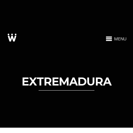
MENU
EXTREMADURA