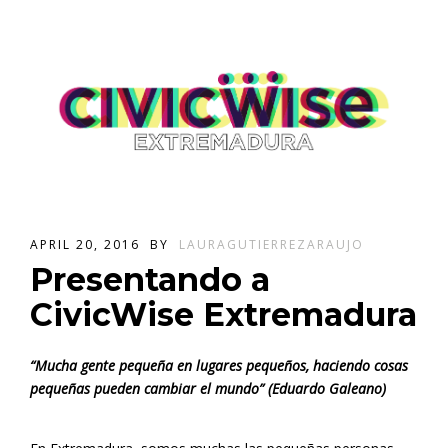
APRIL 20, 2016
BY
LAURAGUTIERREZARAUJO
Presentando a
CivicWise Extremadura
“Mucha gente pequeña en lugares pequeños, haciendo cosas
pequeñas pueden cambiar el mundo” (Eduardo Galeano)