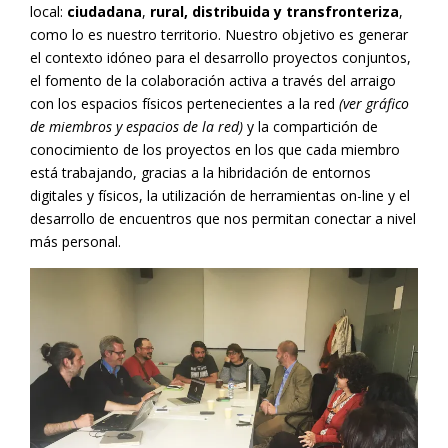
local:
ciudadana
,
rural, distribuida y transfronteriza
,
como lo es nuestro territorio. Nuestro objetivo es generar
el contexto idóneo para el desarrollo proyectos conjuntos,
el fomento de la colaboración activa a través del arraigo
con los espacios físicos pertenecientes a la red
(ver gráfico
de miembros y espacios de la red)
y la compartición de
conocimiento de los proyectos en los que cada miembro
está trabajando, gracias a la hibridación de entornos
digitales y físicos, la utilización de herramientas on-line y el
desarrollo de encuentros que nos permitan conectar a nivel
más personal.