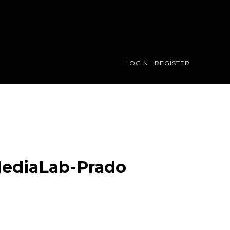
LOGIN
REGISTER
MediaLab-Prado